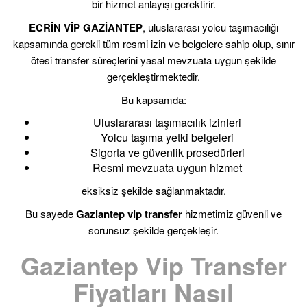
bir hizmet anlayışı gerektirir.
ECRİN VİP GAZİANTEP
, uluslararası yolcu taşımacılığı
kapsamında gerekli tüm resmi izin ve belgelere sahip olup, sınır
ötesi transfer süreçlerini yasal mevzuata uygun şekilde
gerçekleştirmektedir.
Bu kapsamda:
Uluslararası taşımacılık izinleri
Yolcu taşıma yetki belgeleri
Sigorta ve güvenlik prosedürleri
Resmi mevzuata uygun hizmet
eksiksiz şekilde sağlanmaktadır.
Bu sayede
Gaziantep vip transfer
hizmetimiz güvenli ve
sorunsuz şekilde gerçekleşir.
Gaziantep Vip Transfer
Fiyatları Nasıl