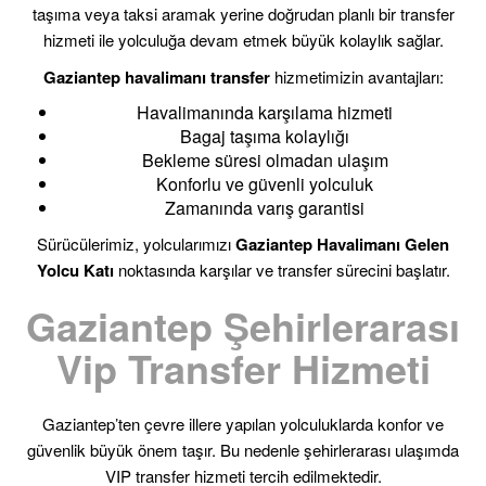
taşıma veya taksi aramak yerine doğrudan planlı bir transfer
hizmeti ile yolculuğa devam etmek büyük kolaylık sağlar.
Gaziantep havalimanı transfer
hizmetimizin avantajları:
Havalimanında karşılama hizmeti
Bagaj taşıma kolaylığı
Bekleme süresi olmadan ulaşım
Konforlu ve güvenli yolculuk
Zamanında varış garantisi
Sürücülerimiz, yolcularımızı
Gaziantep Havalimanı Gelen
Yolcu Katı
noktasında karşılar ve transfer sürecini başlatır.
Gaziantep Şehirlerarası
Vip Transfer Hizmeti
Gaziantep’ten çevre illere yapılan yolculuklarda konfor ve
güvenlik büyük önem taşır. Bu nedenle şehirlerarası ulaşımda
VIP transfer hizmeti tercih edilmektedir.