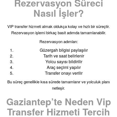
Rezervasyon Süreci
Nasıl İşler?
VIP transfer hizmeti almak oldukça kolay ve hızlı bir süreçtir.
Rezervasyon işlemi birkaç basit adımda tamamlanabilir.
Rezervasyon adımları:
Güzergah bilgisi paylaşılır
Tarih ve saat belirlenir
Yolcu sayısı bildirilir
Araç seçimi yapılır
Transfer onayı verilir
Bu süreç genellikle kısa sürede tamamlanır ve yolculuk planı
netleşir.
Gaziantep’te Neden Vip
Transfer Hizmeti Tercih