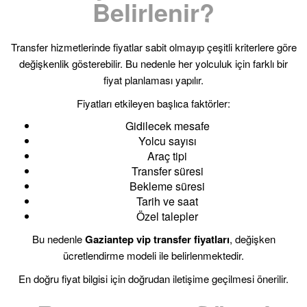
Belirlenir?
Transfer hizmetlerinde fiyatlar sabit olmayıp çeşitli kriterlere göre
değişkenlik gösterebilir. Bu nedenle her yolculuk için farklı bir
fiyat planlaması yapılır.
Fiyatları etkileyen başlıca faktörler:
Gidilecek mesafe
Yolcu sayısı
Araç tipi
Transfer süresi
Bekleme süresi
Tarih ve saat
Özel talepler
Bu nedenle
Gaziantep vip transfer fiyatları
, değişken
ücretlendirme modeli ile belirlenmektedir.
En doğru fiyat bilgisi için doğrudan iletişime geçilmesi önerilir.