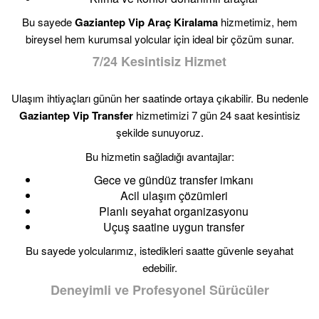
Bu sayede
Gaziantep Vip Araç Kiralama
hizmetimiz, hem
bireysel hem kurumsal yolcular için ideal bir çözüm sunar.
7/24 Kesintisiz Hizmet
Ulaşım ihtiyaçları günün her saatinde ortaya çıkabilir. Bu nedenle
Gaziantep Vip Transfer
hizmetimizi 7 gün 24 saat kesintisiz
şekilde sunuyoruz.
Bu hizmetin sağladığı avantajlar:
Gece ve gündüz transfer imkanı
Acil ulaşım çözümleri
Planlı seyahat organizasyonu
Uçuş saatine uygun transfer
Bu sayede yolcularımız, istedikleri saatte güvenle seyahat
edebilir.
Deneyimli ve Profesyonel Sürücüler