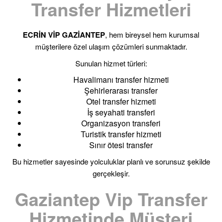
Transfer Hizmetleri
ECRİN VİP GAZİANTEP
, hem bireysel hem kurumsal
müşterilere özel ulaşım çözümleri sunmaktadır.
Sunulan hizmet türleri:
Havalimanı transfer hizmeti
Şehirlerarası transfer
Otel transfer hizmeti
İş seyahati transferi
Organizasyon transferi
Turistik transfer hizmeti
Sınır ötesi transfer
Bu hizmetler sayesinde yolculuklar planlı ve sorunsuz şekilde
gerçekleşir.
Gaziantep Vip Transfer
Hizmetinde Müşteri