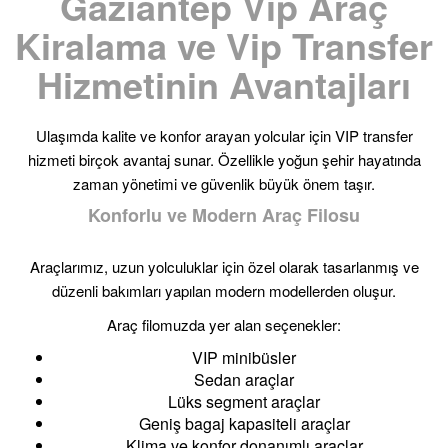
Gaziantep Vip Araç
Kiralama ve Vip Transfer
Hizmetinin Avantajları
Ulaşımda kalite ve konfor arayan yolcular için VIP transfer
hizmeti birçok avantaj sunar. Özellikle yoğun şehir hayatında
zaman yönetimi ve güvenlik büyük önem taşır.
Konforlu ve Modern Araç Filosu
Araçlarımız, uzun yolculuklar için özel olarak tasarlanmış ve
düzenli bakımları yapılan modern modellerden oluşur.
Araç filomuzda yer alan seçenekler:
VIP minibüsler
Sedan araçlar
Lüks segment araçlar
Geniş bagaj kapasiteli araçlar
Klima ve konfor donanımlı araçlar