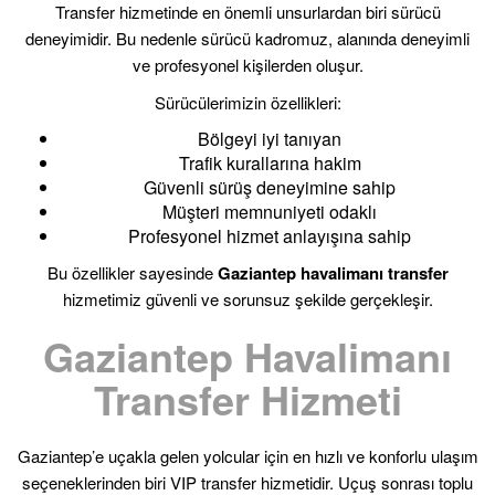
Transfer hizmetinde en önemli unsurlardan biri sürücü
deneyimidir. Bu nedenle sürücü kadromuz, alanında deneyimli
ve profesyonel kişilerden oluşur.
Sürücülerimizin özellikleri:
Bölgeyi iyi tanıyan
Trafik kurallarına hakim
Güvenli sürüş deneyimine sahip
Müşteri memnuniyeti odaklı
Profesyonel hizmet anlayışına sahip
Bu özellikler sayesinde
Gaziantep havalimanı transfer
hizmetimiz güvenli ve sorunsuz şekilde gerçekleşir.
Gaziantep Havalimanı
Transfer Hizmeti
Gaziantep’e uçakla gelen yolcular için en hızlı ve konforlu ulaşım
seçeneklerinden biri VIP transfer hizmetidir. Uçuş sonrası toplu