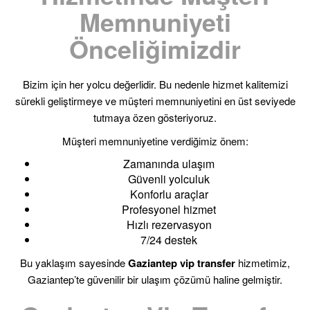
Memnuniyeti
Önceliğimizdir
Bizim için her yolcu değerlidir. Bu nedenle hizmet kalitemizi
sürekli geliştirmeye ve müşteri memnuniyetini en üst seviyede
tutmaya özen gösteriyoruz.
Müşteri memnuniyetine verdiğimiz önem:
Zamanında ulaşım
Güvenli yolculuk
Konforlu araçlar
Profesyonel hizmet
Hızlı rezervasyon
7/24 destek
Bu yaklaşım sayesinde
Gaziantep vip transfer
hizmetimiz,
Gaziantep’te güvenilir bir ulaşım çözümü haline gelmiştir.