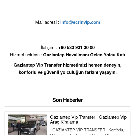
Mail adresi :
info@ecrinvip.com
İletişim :
+90 533 931 30 00
Hizmet noktası :
Gaziantep Havalimanı Gelen Yolcu Katı
Gaziantep Vip Transfer hizmetimizi hemen deneyin,
konforlu ve güvenli yolculuğun farkını yaşayın.
Son Haberler
Gaziantep Vip Transfer | Gaziantep Vip
Araç Kiralama
GAZİANTEP VİP TRANSFER | Konforlu,