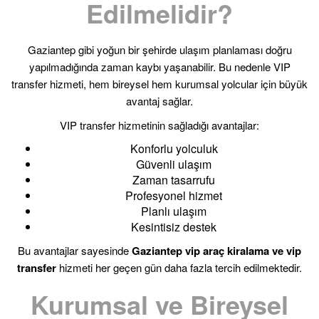
Edilmelidir?
Gaziantep gibi yoğun bir şehirde ulaşım planlaması doğru
yapılmadığında zaman kaybı yaşanabilir. Bu nedenle VIP
transfer hizmeti, hem bireysel hem kurumsal yolcular için büyük
avantaj sağlar.
VIP transfer hizmetinin sağladığı avantajlar:
Konforlu yolculuk
Güvenli ulaşım
Zaman tasarrufu
Profesyonel hizmet
Planlı ulaşım
Kesintisiz destek
Bu avantajlar sayesinde
Gaziantep vip araç kiralama ve vip
transfer
hizmeti her geçen gün daha fazla tercih edilmektedir.
Kurumsal ve Bireysel